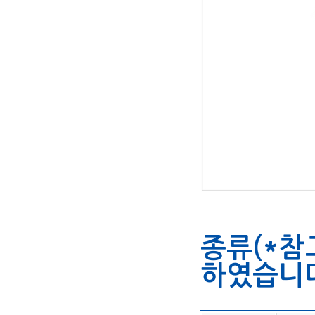
종류(*참
하였습니다