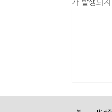
가 발생되지